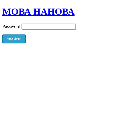
МОВА НАНОВА
Password