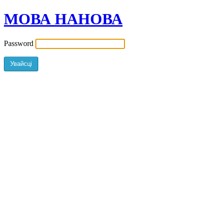
МОВА НАНОВА
Password