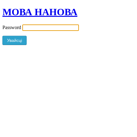
МОВА НАНОВА
Password