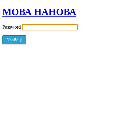
МОВА НАНОВА
Password