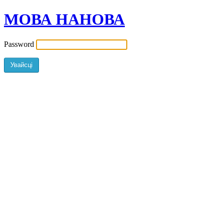
МОВА НАНОВА
Password