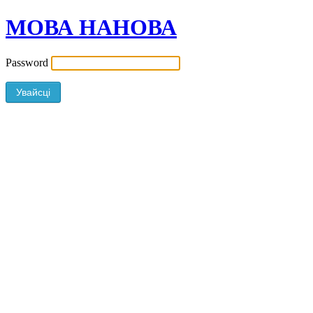
МОВА НАНОВА
Password