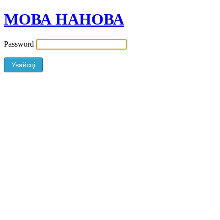
МОВА НАНОВА
Password