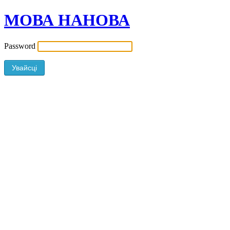
МОВА НАНОВА
Password