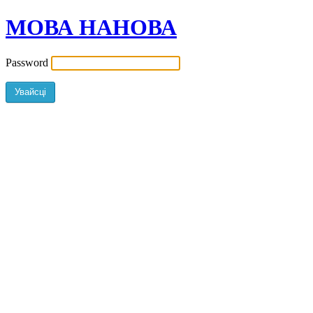
МОВА НАНОВА
Password