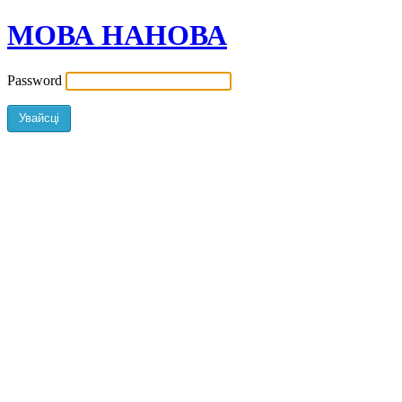
МОВА НАНОВА
Password